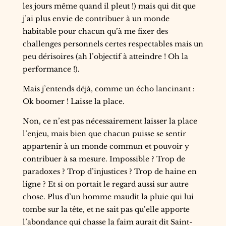
les jours même quand il pleut !) mais qui dit que
j’ai plus envie de contribuer à un monde
habitable pour chacun qu’à me fixer des
challenges personnels certes respectables mais un
peu dérisoires (ah l’objectif à atteindre ! Oh la
performance !).
Mais j’entends déjà, comme un écho lancinant :
Ok boomer ! Laisse la place.
Non, ce n’est pas nécessairement laisser la place
l’enjeu, mais bien que chacun puisse se sentir
appartenir à un monde commun et pouvoir y
contribuer à sa mesure. Impossible ? Trop de
paradoxes ? Trop d’injustices ? Trop de haine en
ligne ? Et si on portait le regard aussi sur autre
chose. Plus d’un homme maudit la pluie qui lui
tombe sur la tête, et ne sait pas qu’elle apporte
l’abondance qui chasse la faim aurait dit Saint-