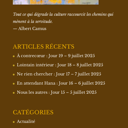
Tout ce qui dégrade la culture raccourcit les chemins qui
mènent à la servitude.
— Albert Camus
ARTICLES RÉCENTS
À contrecœur : Jour 19 – 9 juillet 2025
Lointain intérieur : Jour 18 – 8 juillet 2025
Ne rien chercher : Jour 17 – 7 juillet 2025
En attendant Hana : Jour 16 – 6 juillet 2025
Nous les autres : Jour 15 – 5 juillet 2025
CATÉGORIES
Actualité