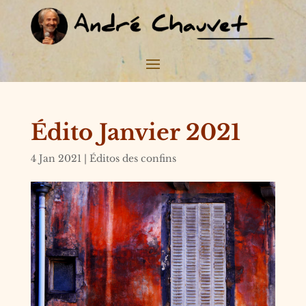
Édito Janvier 2021
4 Jan 2021
|
Éditos des confins