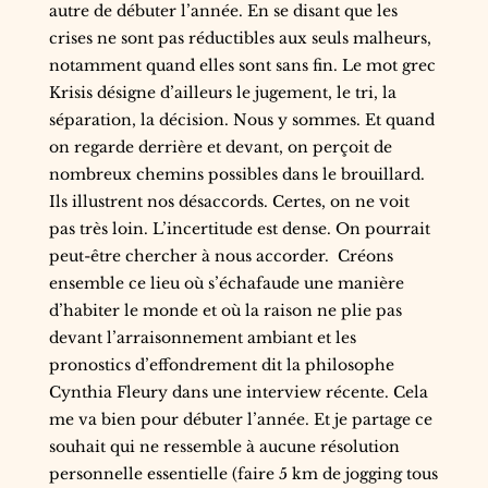
autre de débuter l’année. En se disant que les
crises ne sont pas réductibles aux seuls malheurs,
notamment quand elles sont sans fin. Le mot grec
Krisis désigne d’ailleurs le jugement, le tri, la
séparation, la décision. Nous y sommes. Et quand
on regarde derrière et devant, on perçoit de
nombreux chemins possibles dans le brouillard.
Ils illustrent nos désaccords. Certes, on ne voit
pas très loin. L’incertitude est dense. On pourrait
peut-être chercher à nous accorder. Créons
ensemble ce lieu où s’échafaude une manière
d’habiter le monde et où la raison ne plie pas
devant l’arraisonnement ambiant et les
pronostics d’effondrement dit la philosophe
Cynthia Fleury dans une interview récente. Cela
me va bien pour débuter l’année. Et je partage ce
souhait qui ne ressemble à aucune résolution
personnelle essentielle (faire 5 km de jogging tous