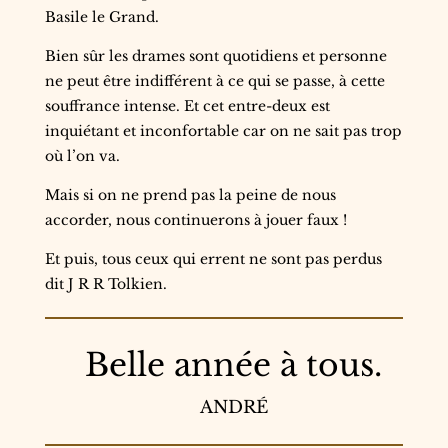
Basile le Grand.
Bien sûr les drames sont quotidiens et personne
ne peut être indifférent à ce qui se passe, à cette
souffrance intense. Et cet entre-deux est
inquiétant et inconfortable car on ne sait pas trop
où l’on va.
Mais si on ne prend pas la peine de nous
accorder, nous continuerons à jouer faux !
Et puis, tous ceux qui errent ne sont pas perdus
dit J R R Tolkien.
Belle année à tous.
ANDRÉ