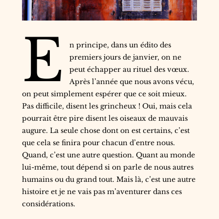
E
n principe, dans un édito des
premiers jours de janvier, on ne
peut échapper au rituel des vœux.
Après l’année que nous avons vécu,
on peut simplement espérer que ce soit mieux.
Pas difficile, disent les grincheux ! Oui, mais cela
pourrait être pire disent les oiseaux de mauvais
augure. La seule chose dont on est certains, c’est
que cela se finira pour chacun d’entre nous.
Quand, c’est une autre question. Quant au monde
lui-même, tout dépend si on parle de nous autres
humains ou du grand tout. Mais là, c’est une autre
histoire et je ne vais pas m’aventurer dans ces
considérations.