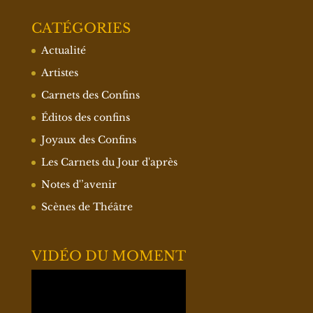
CATÉGORIES
Actualité
Artistes
Carnets des Confins
Éditos des confins
Joyaux des Confins
Les Carnets du Jour d'après
Notes d'’avenir
Scènes de Théâtre
VIDÉO DU MOMENT
Lecteur
vidéo