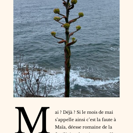
M
ai ? Déjà ? Si le mois de mai
s’appelle ainsi c’est la faute à
Maïa, déesse romaine de la