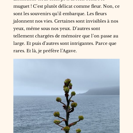
muguet ! C’est plutôt délicat comme fleur. Non, ce
sont les souvenirs qu’il embarque. Les fleurs
jalonnent nos vies. Certaines sont invisibles à nos
yeux, même sous nos yeux. D’autres sont
tellement chargées de mémoire que l’on passe au
large. Et puis d’autres sont intrigantes. Parce que
rares. Et là, je préfère l’Agave.