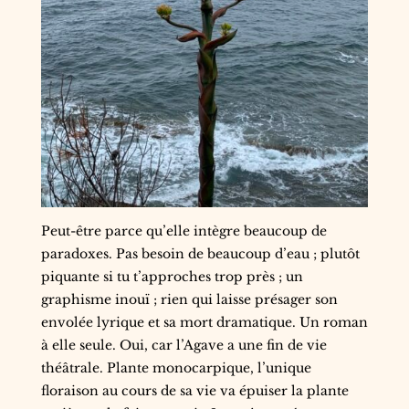
Peut-être parce qu’elle intègre beaucoup de
paradoxes. Pas besoin de beaucoup d’eau ; plutôt
piquante si tu t’approches trop près ; un
graphisme inouï ; rien qui laisse présager son
envolée lyrique et sa mort dramatique. Un roman
à elle seule. Oui, car l’Agave a une fin de vie
théâtrale. Plante monocarpique, l’unique
floraison au cours de sa vie va épuiser la plante