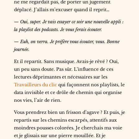
ne me regardait pas, de porter un jugement
déplacé. J’allais m’excuser quand il reprit…
— Oui, super. Je vais essayer ce soir une nouvelle appli :
la playlist des podcasts. Je vous ferais écouter.
— Euh, on verra. Je préfère vous écouter, vous. Bonne
journée.
Et il repartit. Sans musique. Avais-je rêvé ? Oui,
un peu sans doute. Pas sûr. L’influence de ces
lectures déprimantes et nécessaires sur les
Travailleurs du clic
qui façonnent nos playlists, le
data invisible et ce drôle de chemin qui organise
nos vies, l’air de rien.
Vous prendrez bien un frisson d’agave ? Et puis, je
repartis sur les chemins escarpés, attentifs aux
moindres pousses colorées. Je cherchais ma voie
et je glissais sur une pierre mouillée. Et je