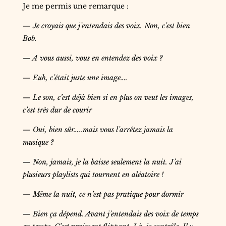
Je me permis une remarque :
— Je croyais que j’entendais des voix. Non, c’est bien
Bob.
— A vous aussi, vous en entendez des voix ?
— Euh, c’était juste une image….
— Le son, c’est déjà bien si en plus on veut les images,
c’est très dur de courir
— Oui, bien sûr…..mais vous l’arrêtez jamais la
musique ?
— Non, jamais, je la baisse seulement la nuit. J’ai
plusieurs playlists qui tournent en aléatoire !
— Même la nuit, ce n’est pas pratique pour dormir
— Bien ça dépend. Avant j’entendais des voix de temps