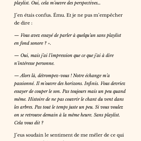
playlist. Oui, cela m’ouvre des perspectives…
J’en étais confus. Ému. Et je ne pus m’empêcher
de dire :
— Vous avez essayé de parler à quelqu’un sans playlist
en fond sonore ? ».
— Oui, mais j’ai l’impression que ce que j’ai à dire
n’intéresse personne.
— Alors là, détrompez-vous ! Notre échange m’a
passionné. Il m’ouvre des horizons. Infinis. Vous devriez
essayer de couper le son. Pas toujours mais un peu quand
même. Histoire de ne pas couvrir le chant du vent dans
les arbres. Pas tout le temps juste un peu. Si vous voulez
on se retrouve demain à la même heure. Sans playlist.
Cela vous dit ?
J’eus soudain le sentiment de me mêler de ce qui