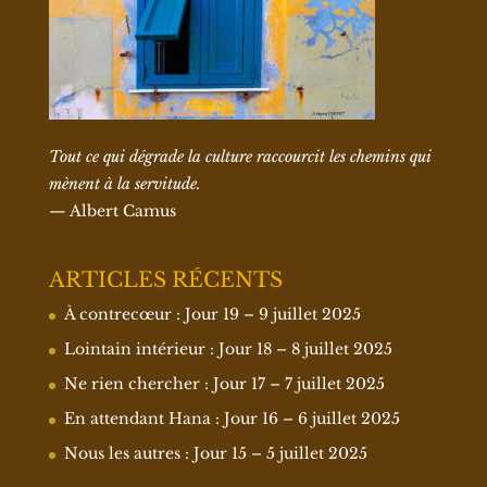
Tout ce qui dégrade la culture raccourcit les chemins qui
mènent à la servitude.
— Albert Camus
ARTICLES RÉCENTS
À contrecœur : Jour 19 – 9 juillet 2025
Lointain intérieur : Jour 18 – 8 juillet 2025
Ne rien chercher : Jour 17 – 7 juillet 2025
En attendant Hana : Jour 16 – 6 juillet 2025
Nous les autres : Jour 15 – 5 juillet 2025