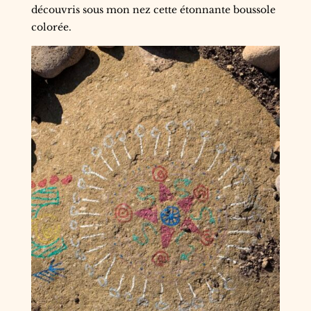
découvris sous mon nez cette étonnante boussole
colorée.