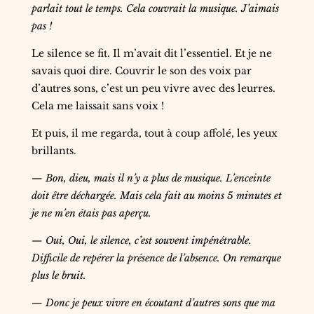
parlait tout le temps. Cela couvrait la musique. J’aimais
pas !
Le silence se fit. Il m’avait dit l’essentiel. Et je ne
savais quoi dire. Couvrir le son des voix par
d’autres sons, c’est un peu vivre avec des leurres.
Cela me laissait sans voix !
Et puis, il me regarda, tout à coup affolé, les yeux
brillants.
— Bon, dieu, mais il n’y a plus de musique. L’enceinte
doit être déchargée. Mais cela fait au moins 5 minutes et
je ne m’en étais pas aperçu.
— Oui, Oui, le silence, c’est souvent impénétrable.
Difficile de repérer la présence de l’absence. On remarque
plus le bruit.
— Donc je peux vivre en écoutant d’autres sons que ma