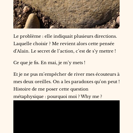
Le problème : elle indiquait plusieurs directions.
Laquelle choisir ? Me revient alors cette pensée
d’Alain. Le secret de l’action, c’est de s’y mettre !
Ce que je fis. En mai, je m’y mets !
Et je ne pus m’empêcher de river mes écouteurs à
mes deux oreilles. On a les paradoxes qu’on peut !
Histoire de me poser cette question
métaphysique : pourquoi moi ? Why me ?