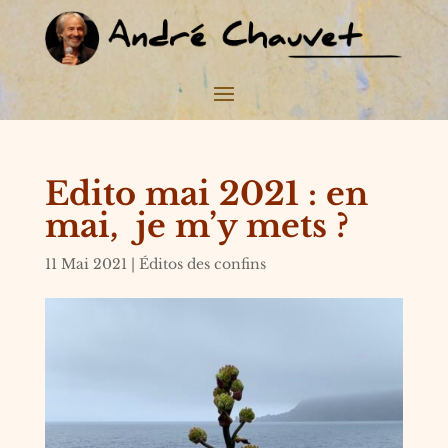
Edito mai 2021 : en
mai, je m’y mets ?
11 Mai 2021
|
Éditos des confins