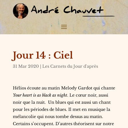
Jour 14 : Ciel
31 Mar 2020
|
Les Carnets du Jour d'après
Hélios écoute au matin Melody Gardot qui chante
Your heart is as black as night
. Le cœur noir, aussi
noir que la nuit.
Un blues qui est aussi un chant
pour les périodes de blues. Il met en musique la
mélancolie qui nous tombe dessus au matin.
Certains s’occupent. D’autres théorisent sur notre