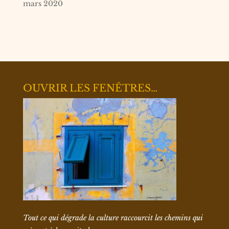
mars 2020
OUVRIR LES FENÊTRES…
Tout ce qui dégrade la culture raccourcit les chemins qui