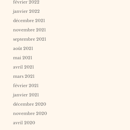
février 2022
janvier 2022
décembre 2021
novembre 2021
septembre 2021
août 2021
mai 2021
avril 2021
mars 2021
février 2021
janvier 2021
décembre 2020
novembre 2020
avril 2020