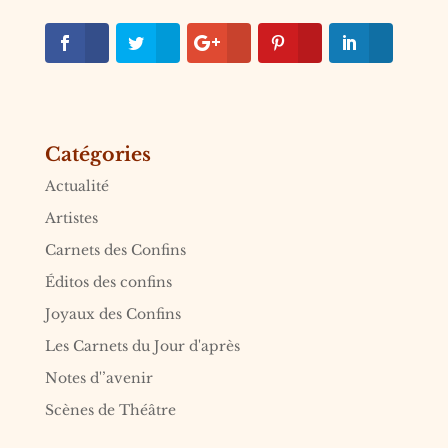
Catégories
Actualité
Artistes
Carnets des Confins
Éditos des confins
Joyaux des Confins
Les Carnets du Jour d'après
Notes d'’avenir
Scènes de Théâtre