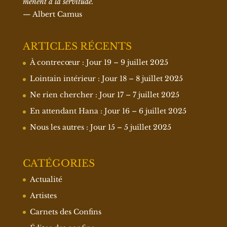
mènent à la servitude.
— Albert Camus
ARTICLES RÉCENTS
À contrecœur : Jour 19 – 9 juillet 2025
Lointain intérieur : Jour 18 – 8 juillet 2025
Ne rien chercher : Jour 17 – 7 juillet 2025
En attendant Hana : Jour 16 – 6 juillet 2025
Nous les autres : Jour 15 – 5 juillet 2025
CATÉGORIES
Actualité
Artistes
Carnets des Confins