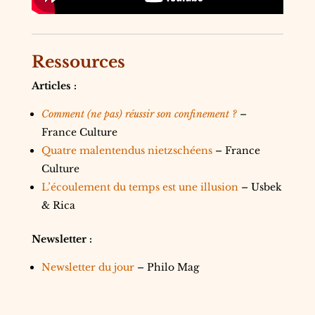
Ressources
Articles :
Comment (ne pas) réussir son confinement ?
–
France Culture
Quatre malentendus nietzschéens
– France
Culture
L’écoulement du temps est une illusion
– Usbek
& Rica
Newsletter :
Newsletter du jour
– Philo Mag