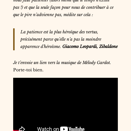
pas !) et que la seule façon pour nous de contribuer à ce
que le pire n’advienne pas, médite sur cela :
La patience est la plus héroïque des vertus,
précisément parce qu’elle n’a pas la moindre
apparence d’héroïsme.
Giacomo Leopardi, Zibaldone
Je t’envoie un lien vers la musique de Mélody Gardot.
Porte-toi bien.