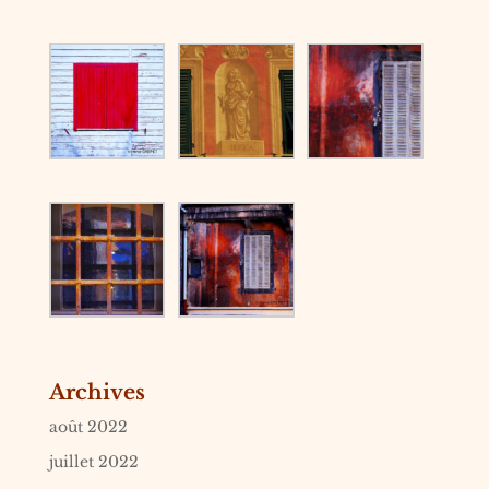
Archives
août 2022
juillet 2022