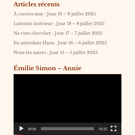
Articles récents
À contrecœur : Jour 19 – 9 juillet 2025
Lointain intérieur : Jour 18 – 8 juillet 2025
Ne rien chercher : Jour 17 – 7 juillet 2025
En attendant Hana : Jour 16 – 6 juillet 2025
Nous les autres : Jour 15 – 5 juillet 2025
Émilie Simon – Annie
Lecteur
vidéo
00:00
03:22